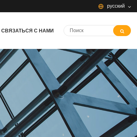
русский
русский
СВЯЗАТЬСЯ С НАМИ