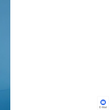
E-Mail