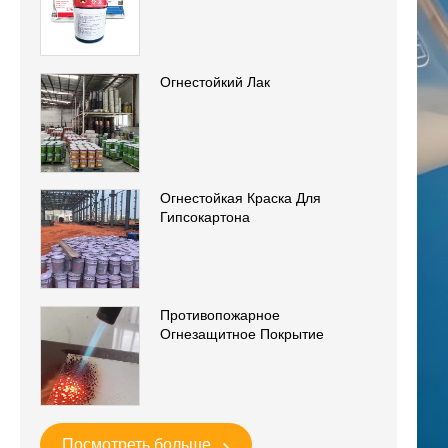
Огнестойкий Лак
Огнестойкая Краска Для
Гипсокартона
Противопожарное
Огнезащитное Покрытие
Посмотреть больше