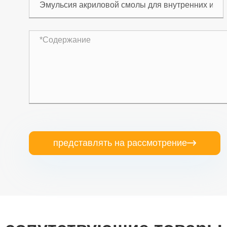
представлять на рассмотрение
