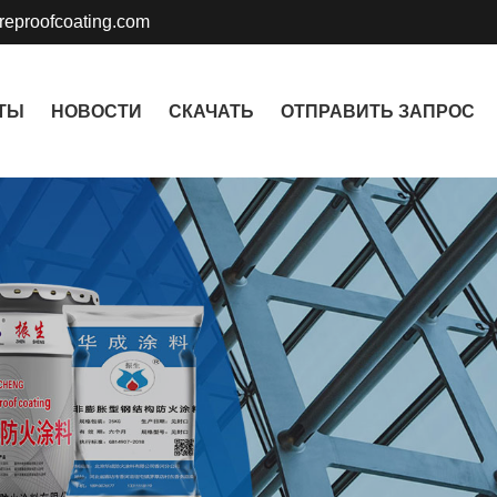
ireproofcoating.com
ТЫ
НОВОСТИ
СКАЧАТЬ
ОТПРАВИТЬ ЗАПРОС