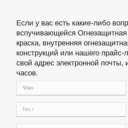
Если у вас есть какие-либо воп
вспучивающейся Огнезащитная 
краска, внутренняя огнезащитна
конструкций или нашего прайс-
свой адрес электронной почты, 
часов.