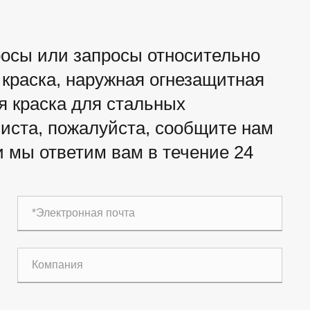
росы или запросы относительно
краска, наружная огнезащитная
я краска для стальных
листа, пожалуйста, сообщите нам
и мы ответим вам в течение 24