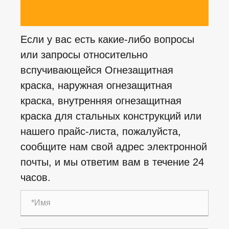
Если у вас есть какие-либо вопросы
или запросы относительно
вспучивающейся Огнезащитная
краска, наружная огнезащитная
краска, внутренняя огнезащитная
краска для стальных конструкций или
нашего прайс-листа, пожалуйста,
сообщите нам свой адрес электронной
почты, и мы ответим вам в течение 24
часов.