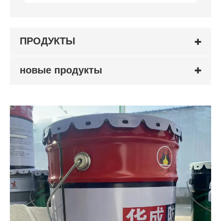
ПРОДУКТЫ
новые продукты