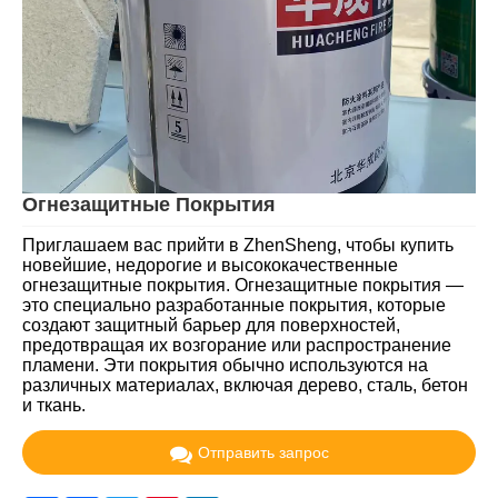
Огнезащитные Покрытия
Приглашаем вас прийти в ZhenSheng, чтобы купить
новейшие, недорогие и высококачественные
огнезащитные покрытия. Огнезащитные покрытия —
это специально разработанные покрытия, которые
создают защитный барьер для поверхностей,
предотвращая их возгорание или распространение
пламени. Эти покрытия обычно используются на
различных материалах, включая дерево, сталь, бетон
и ткань.
Отправить запрос