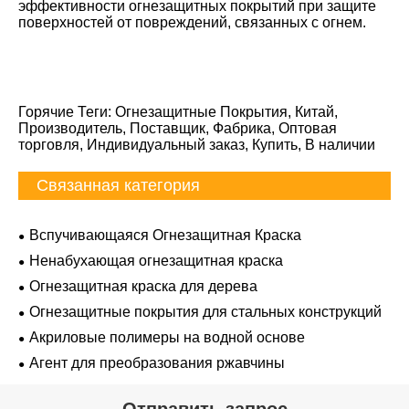
эффективности огнезащитных покрытий при защите
поверхностей от повреждений, связанных с огнем.
Горячие Теги: Огнезащитные Покрытия, ​​Китай,
Производитель, Поставщик, Фабрика, Оптовая
торговля, Индивидуальный заказ, Купить, В наличии
Связанная категория
Вспучивающаяся Огнезащитная Краска
Ненабухающая огнезащитная краска
Огнезащитная краска для дерева
Огнезащитные покрытия для стальных конструкций
Акриловые полимеры на водной основе
Агент для преобразования ржавчины