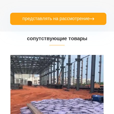
представлять на рассмотрение

сопутствующие товары