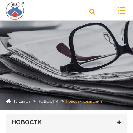
Главная
НОВОСТИ
Новости компании
НОВОСТИ