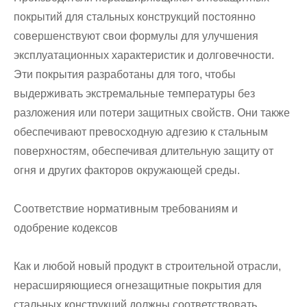
покрытий для стальных конструкций постоянно
совершенствуют свои формулы для улучшения
эксплуатационных характеристик и долговечности.
Эти покрытия разработаны для того, чтобы
выдерживать экстремальные температуры без
разложения или потери защитных свойств. Они также
обеспечивают превосходную адгезию к стальным
поверхностям, обеспечивая длительную защиту от
огня и других факторов окружающей среды.
Соответствие нормативным требованиям и
одобрение кодексов
Как и любой новый продукт в строительной отрасли,
нерасширяющиеся огнезащитные покрытия для
стальных конструкций должны соответствовать