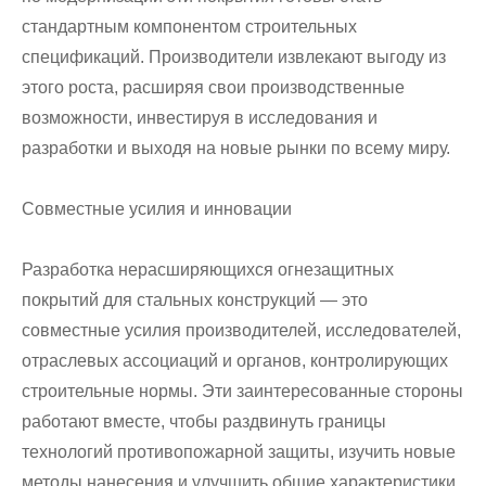
стандартным компонентом строительных
спецификаций. Производители извлекают выгоду из
этого роста, расширяя свои производственные
возможности, инвестируя в исследования и
разработки и выходя на новые рынки по всему миру.
Совместные усилия и инновации
Разработка нерасширяющихся огнезащитных
покрытий для стальных конструкций — это
совместные усилия производителей, исследователей,
отраслевых ассоциаций и органов, контролирующих
строительные нормы. Эти заинтересованные стороны
работают вместе, чтобы раздвинуть границы
технологий противопожарной защиты, изучить новые
методы нанесения и улучшить общие характеристики