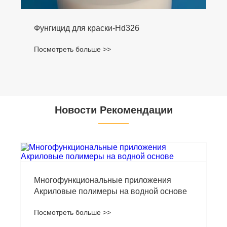
Фунгицид для краски-Hd326
Посмотреть больше >>
Новости Рекомендации
Многофункциональные приложения
Акриловые полимеры на водной основе
Посмотреть больше >>