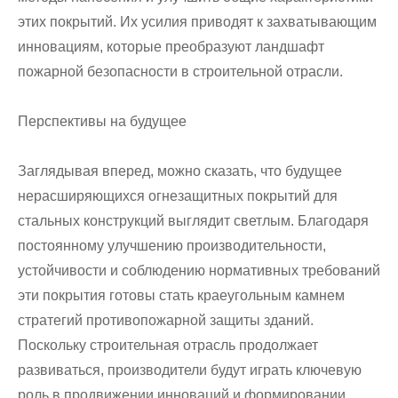
этих покрытий. Их усилия приводят к захватывающим
инновациям, которые преобразуют ландшафт
пожарной безопасности в строительной отрасли.
Перспективы на будущее
Заглядывая вперед, можно сказать, что будущее
нерасширяющихся огнезащитных покрытий для
стальных конструкций выглядит светлым. Благодаря
постоянному улучшению производительности,
устойчивости и соблюдению нормативных требований
эти покрытия готовы стать краеугольным камнем
стратегий противопожарной защиты зданий.
Поскольку строительная отрасль продолжает
развиваться, производители будут играть ключевую
роль в продвижении инноваций и формировании