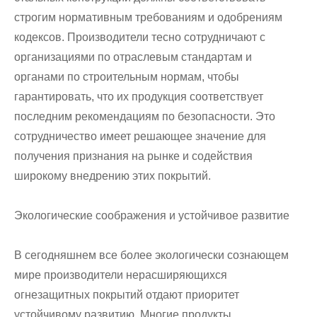
строгим нормативным требованиям и одобрениям
кодексов. Производители тесно сотрудничают с
организациями по отраслевым стандартам и
органами по строительным нормам, чтобы
гарантировать, что их продукция соответствует
последним рекомендациям по безопасности. Это
сотрудничество имеет решающее значение для
получения признания на рынке и содействия
широкому внедрению этих покрытий.
Экологические соображения и устойчивое развитие
В сегодняшнем все более экологически сознающем
мире производители нерасширяющихся
огнезащитных покрытий отдают приоритет
устойчивому развитию. Многие продукты