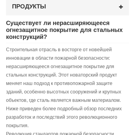
ПРОДУКТЫ
Существует ли нерасширяющееся
огнезащитное покрытие для стальных
конструкций?
Строительная отрасль в восторге от новейшей
инновации в области пожарной безопасности:
нерасширяющееся огнезащитное покрытие для
стальных конструкций. Этот новаторский продукт
меняет наш подход к противопожарной защите
зданий, особенно высотных сооружений и крупных
объектов, где сталь является важным материалом.
Ниже приведен более подробный обзор последних
разработок и последствий этого революционного
покрытия.
Революция стандартов пожарной безопасности