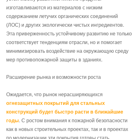
изготавливаются из материалов с низким
содержанием летучих органических соединений
(ЛОС) и других экологически чистых ингредиентов.
Эта приверженность устойчивому развитию не только
соответствует тенденциям отрасли, но и помогает
минимизировать воздействие на окружающую среду
мер противопожарной защиты в зданиях.
Расширение рынка и возможности роста
Ожидается, что рынок нерасширяющихся
огнезащитных покрытий для стальных
конструкций будет быстро расти в ближайшие
годы
. С ростом внимания к пожарной безопасности
как в новых строительных проектах, так и в проектах
по модернизации эти покрытия готовы стать