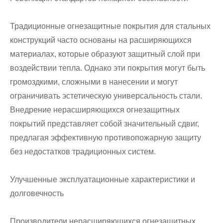
Традиционные огнезащитные покрытия для стальных
конструкций часто основаны на расширяющихся
материалах, которые образуют защитный слой при
воздействии тепла. Однако эти покрытия могут быть
громоздкими, сложными в нанесении и могут
ограничивать эстетическую универсальность стали.
Внедрение нерасширяющихся огнезащитных
покрытий представляет собой значительный сдвиг,
предлагая эффективную противопожарную защиту
без недостатков традиционных систем.
Улучшенные эксплуатационные характеристики и
долговечность
Производители нерасширяющихся огнезащитных