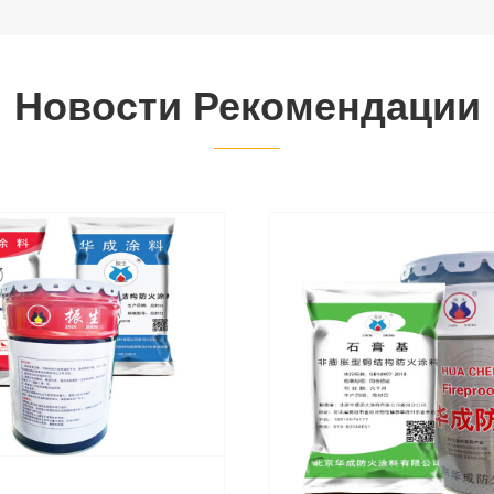
Новости Рекомендации