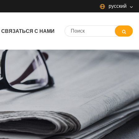
русский
русский
СВЯЗАТЬСЯ С НАМИ