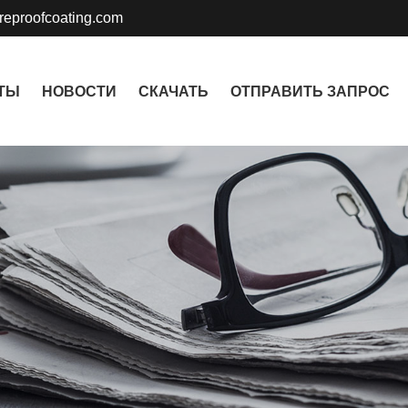
ireproofcoating.com
ТЫ
НОВОСТИ
СКАЧАТЬ
ОТПРАВИТЬ ЗАПРОС