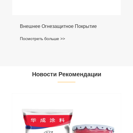
Внешнее Огнезащитное Покрытие
Посмотреть больше >>
Новости Рекомендации