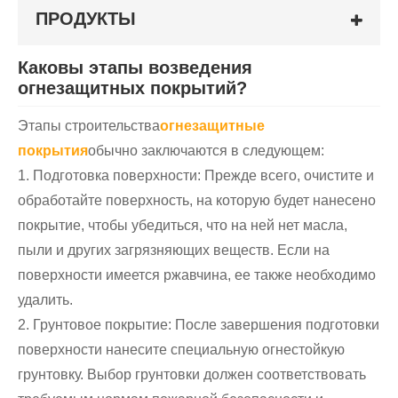
ПРОДУКТЫ
Каковы этапы возведения
огнезащитных покрытий?
Этапы строительства
огнезащитные
покрытия
обычно заключаются в следующем:
1. Подготовка поверхности: Прежде всего, очистите и
обработайте поверхность, на которую будет нанесено
покрытие, чтобы убедиться, что на ней нет масла,
пыли и других загрязняющих веществ. Если на
поверхности имеется ржавчина, ее также необходимо
удалить.
2. Грунтовое покрытие: После завершения подготовки
поверхности нанесите специальную огнестойкую
грунтовку. Выбор грунтовки должен соответствовать