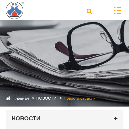
Главная
НОВОСТИ
Новости отрасли
НОВОСТИ