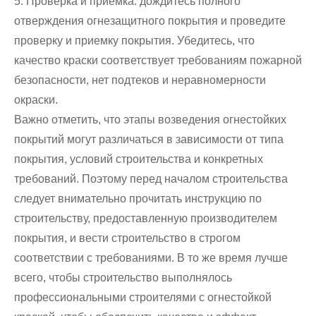
5. Проверка и приемка: дождитесь полного
отверждения огнезащитного покрытия и проведите
проверку и приемку покрытия. Убедитесь, что
качество краски соответствует требованиям пожарной
безопасности, нет подтеков и неравномерности
окраски.
Важно отметить, что этапы возведения огнестойких
покрытий могут различаться в зависимости от типа
покрытия, условий строительства и конкретных
требований. Поэтому перед началом строительства
следует внимательно прочитать инструкцию по
строительству, предоставленную производителем
покрытия, и вести строительство в строгом
соответствии с требованиями. В то же время лучше
всего, чтобы строительство выполнялось
профессиональными строителями с огнестойкой