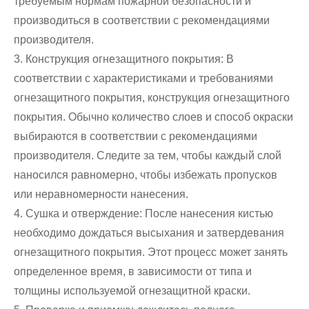
требуемым нормам пожарной безопасности и
производиться в соответствии с рекомендациями
производителя.
3. Конструкция огнезащитного покрытия: В
соответствии с характеристиками и требованиями
огнезащитного покрытия, конструкция огнезащитного
покрытия. Обычно количество слоев и способ окраски
выбираются в соответствии с рекомендациями
производителя. Следите за тем, чтобы каждый слой
наносился равномерно, чтобы избежать пропусков
или неравномерности нанесения.
4. Сушка и отверждение: После нанесения кистью
необходимо дождаться высыхания и затвердевания
огнезащитного покрытия. Этот процесс может занять
определенное время, в зависимости от типа и
толщины используемой огнезащитной краски.