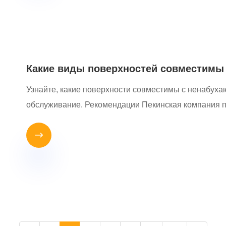
Какие виды поверхностей совместимы
Узнайте, какие поверхности совместимы с ненабуха
обслуживание. Рекомендации Пекинская компания п
