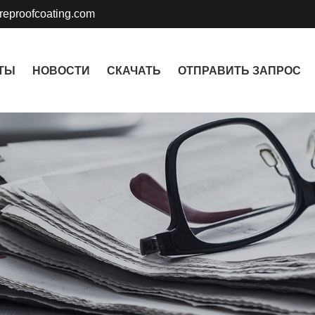
ireproofcoating.com
ТЫ
НОВОСТИ
СКАЧАТЬ
ОТПРАВИТЬ ЗАПРОС