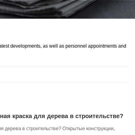
atest developments, as well as personnel appointments and
ная краска для дерева в строительстве?
ля дерева в строительстве? Открытые конструкции,