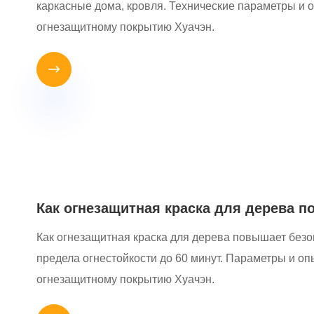
каркасные дома, кровля. Технические параметры и 
огнезащитному покрытию Хуачэн.

Как огнезащитная краска для дерева 
Как огнезащитная краска для дерева повышает без
предела огнестойкости до 60 минут. Параметры и о
огнезащитному покрытию Хуачэн.