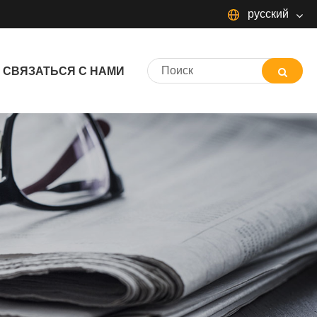
русский
русский
СВЯЗАТЬСЯ С НАМИ