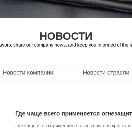
НОВОСТИ
avors, share our company news, and keep you informed of the l
Новости компании
Новости отрасли
Где чаще всего применяется огнезащит
Где чаще всего применяется огнезащитная краска д