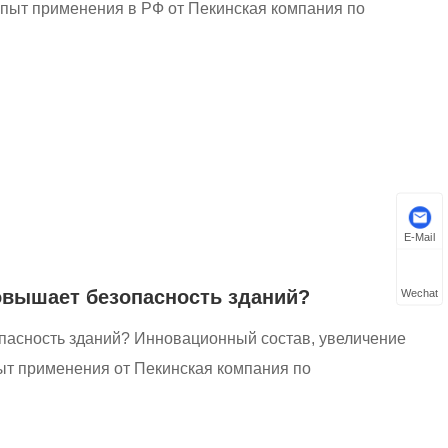
опыт применения в РФ от Пекинская компания по
E-Mail
повышает безопасность зданий?
Wechat
опасность зданий? Инновационный состав, увеличение
пыт применения от Пекинская компания по