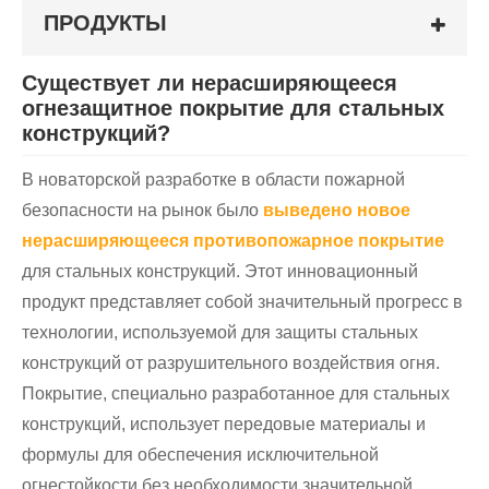
ПРОДУКТЫ
Существует ли нерасширяющееся
огнезащитное покрытие для стальных
конструкций?
В новаторской разработке в области пожарной
безопасности на рынок было
выведено новое
нерасширяющееся противопожарное покрытие
для стальных конструкций. Этот инновационный
продукт представляет собой значительный прогресс в
технологии, используемой для защиты стальных
конструкций от разрушительного воздействия огня.
Покрытие, специально разработанное для стальных
конструкций, использует передовые материалы и
формулы для обеспечения исключительной
огнестойкости без необходимости значительной