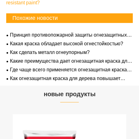
resistant paint?
Похожие новости
Принцип противопожарной защиты огнезащитных
покрытий
Какая краска обладает высокой огнестойкостью?
Как сделать металл огнеупорным?
Какие преимущества дает огнезащитная краска для
дерева в общественных зданиях
Где чаще всего применяется огнезащитная краска
для дерева в строительстве?
Как огнезащитная краска для дерева повышает
безопасность зданий?
новые продукты