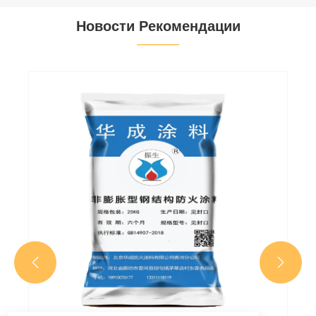
Новости Рекомендации

