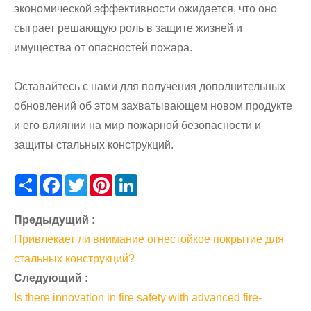
экономической эффективности ожидается, что оно
сыграет решающую роль в защите жизней и
имущества от опасностей пожара.
Оставайтесь с нами для получения дополнительных
обновлений об этом захватывающем новом продукте
и его влиянии на мир пожарной безопасности и
защиты стальных конструкций.
Share
Facebook
Twitter
Pinterest
LinkedIn
Предыдущий :
Привлекает ли внимание огнестойкое покрытие для
стальных конструкций?
Следующий :
Is there innovation in fire safety with advanced fire-