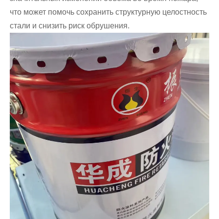
что может помочь сохранить структурную целостность
стали и снизить риск обрушения.