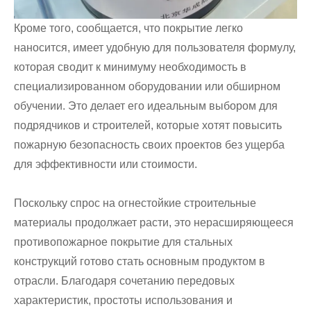
Кроме того, сообщается, что покрытие легко
наносится, имеет удобную для пользователя формулу,
которая сводит к минимуму необходимость в
специализированном оборудовании или обширном
обучении. Это делает его идеальным выбором для
подрядчиков и строителей, которые хотят повысить
пожарную безопасность своих проектов без ущерба
для эффективности или стоимости.
Поскольку спрос на огнестойкие строительные
материалы продолжает расти, это нерасширяющееся
противопожарное покрытие для стальных
конструкций готово стать основным продуктом в
отрасли. Благодаря сочетанию передовых
характеристик, простоты использования и