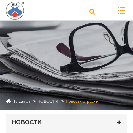
Главная
НОВОСТИ
Новости отрасли
НОВОСТИ