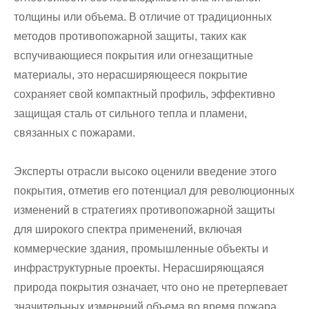
толщины или объема. В отличие от традиционных
методов противопожарной защиты, таких как
вспучивающиеся покрытия или огнезащитные
материалы, это нерасширяющееся покрытие
сохраняет свой компактный профиль, эффективно
защищая сталь от сильного тепла и пламени,
связанных с пожарами.
Эксперты отрасли высоко оценили введение этого
покрытия, отметив его потенциал для революционных
изменений в стратегиях противопожарной защиты
для широкого спектра применений, включая
коммерческие здания, промышленные объекты и
инфраструктурные проекты. Нерасширяющаяся
природа покрытия означает, что оно не претерпевает
значительных изменений объема во время пожара,