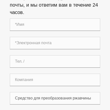
почты, и мы ответим вам в течение 24
часов.