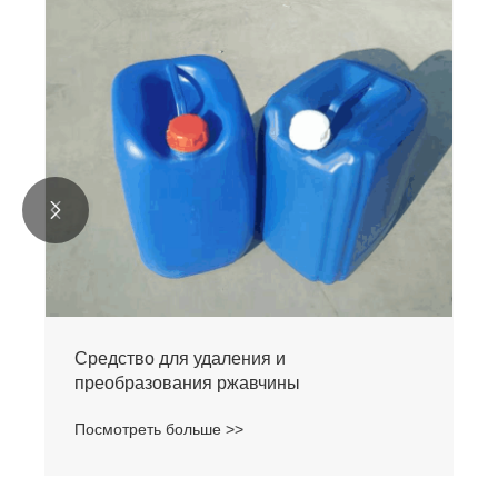


Средство для удаления и
преобразования ржавчины
Посмотреть больше >>