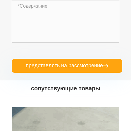
представлять на рассмотрение

сопутствующие товары