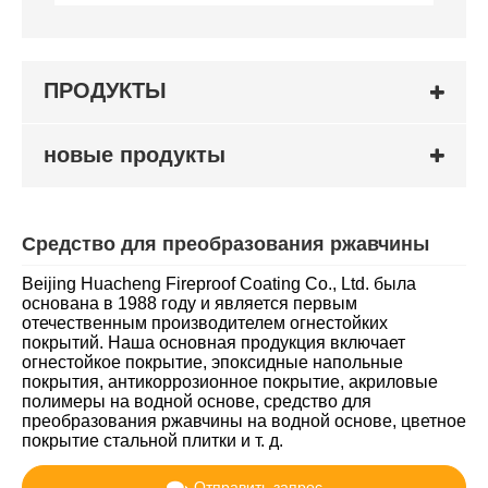
ПРОДУКТЫ
новые продукты
Средство для преобразования ржавчины
Beijing Huacheng Fireproof Coating Co., Ltd. была
основана в 1988 году и является первым
отечественным производителем огнестойких
покрытий. Наша основная продукция включает
огнестойкое покрытие, эпоксидные напольные
покрытия, антикоррозионное покрытие, акриловые
полимеры на водной основе, средство для
преобразования ржавчины на водной основе, цветное
покрытие стальной плитки и т. д.
Отправить запрос