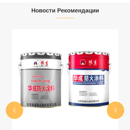
Новости Рекомендации

